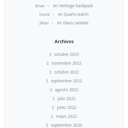
en
Heritage backpack
Brian
en
Quartz watch
David
en
Glass canister
Jillian
Archivos
octubre 2023
noviembre 2022
octubre 2022
septiembre 2022
agosto 2022
julio 2022
junio 2022
mayo 2022
septiembre 2020