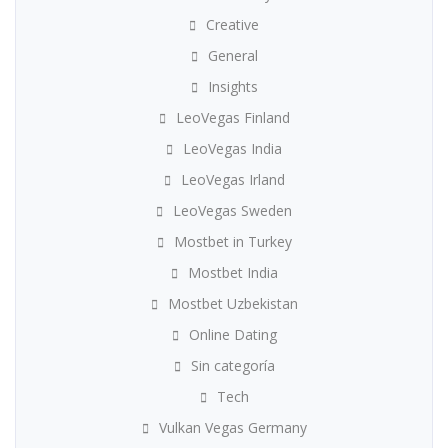
Creative
General
Insights
LeoVegas Finland
LeoVegas India
LeoVegas Irland
LeoVegas Sweden
Mostbet in Turkey
Mostbet India
Mostbet Uzbekistan
Online Dating
Sin categoría
Tech
Vulkan Vegas Germany