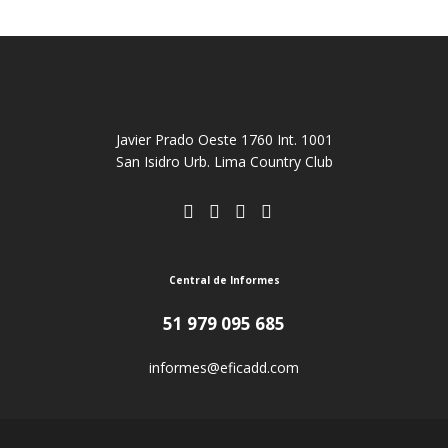
Javier Prado Oeste 1760 Int. 1001
San Isidro Urb. Lima Country Club
Central de Informes
51 979 095 685
informes@eficadd.com