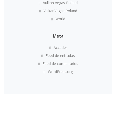
Vulkan Vegas Poland
VulkanVegas Poland
World
Meta
Acceder
Feed de entradas
Feed de comentarios
WordPress.org